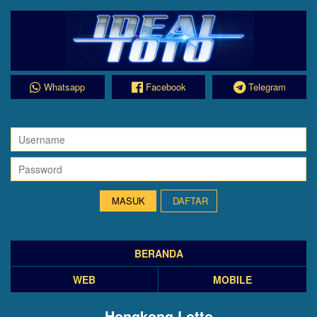
Whatsapp
Facebook
Telegram
DAFTAR
BERANDA
WEB
MOBILE
Hongkong Lotto