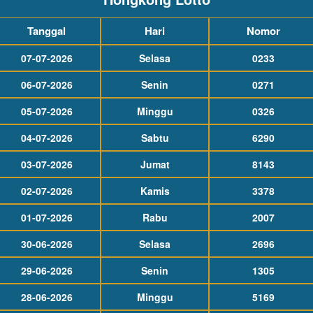
Tanggal
Hari
Nomor
07-07-2026
Selasa
0233
06-07-2026
Senin
0271
05-07-2026
Minggu
0326
04-07-2026
Sabtu
6290
03-07-2026
Jumat
8143
02-07-2026
Kamis
3378
01-07-2026
Rabu
2007
30-06-2026
Selasa
2696
29-06-2026
Senin
1305
28-06-2026
Minggu
5169