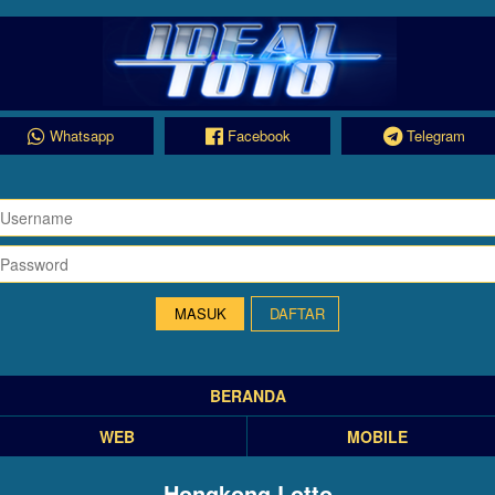
Whatsapp
Facebook
Telegram
DAFTAR
BERANDA
WEB
MOBILE
Hongkong Lotto