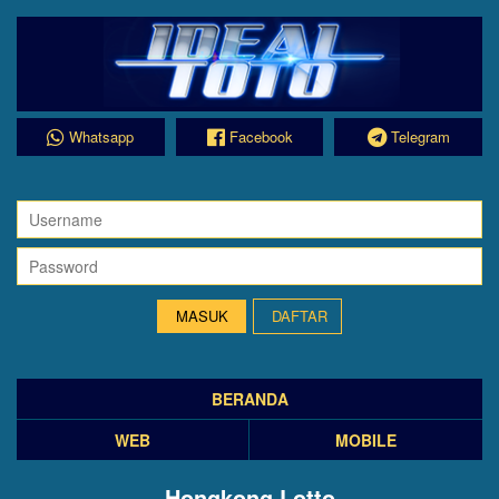
Whatsapp
Facebook
Telegram
DAFTAR
BERANDA
WEB
MOBILE
Hongkong Lotto