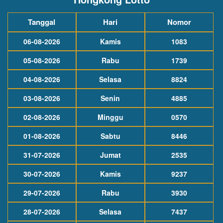
Tanggal
Hari
Nomor
06-08-2026
Kamis
1083
05-08-2026
Rabu
1739
04-08-2026
Selasa
8824
03-08-2026
Senin
4885
02-08-2026
Minggu
0570
01-08-2026
Sabtu
8446
31-07-2026
Jumat
2535
30-07-2026
Kamis
9237
29-07-2026
Rabu
3930
28-07-2026
Selasa
7437