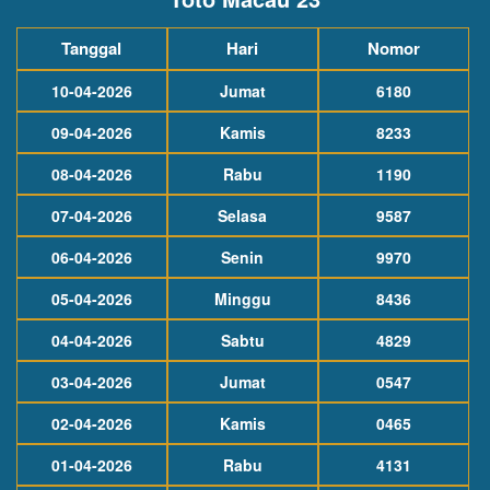
Tanggal
Hari
Nomor
10-04-2026
Jumat
6180
09-04-2026
Kamis
8233
08-04-2026
Rabu
1190
07-04-2026
Selasa
9587
06-04-2026
Senin
9970
05-04-2026
Minggu
8436
04-04-2026
Sabtu
4829
03-04-2026
Jumat
0547
02-04-2026
Kamis
0465
01-04-2026
Rabu
4131