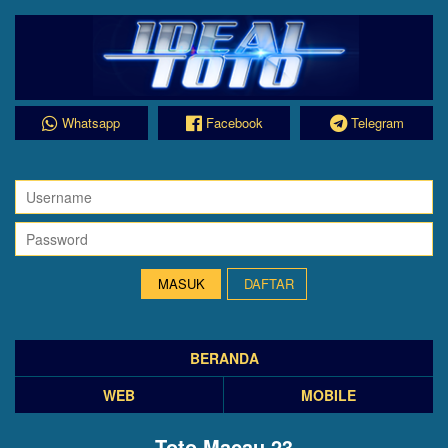
Whatsapp
Facebook
Telegram
DAFTAR
BERANDA
WEB
MOBILE
Toto Macau 23