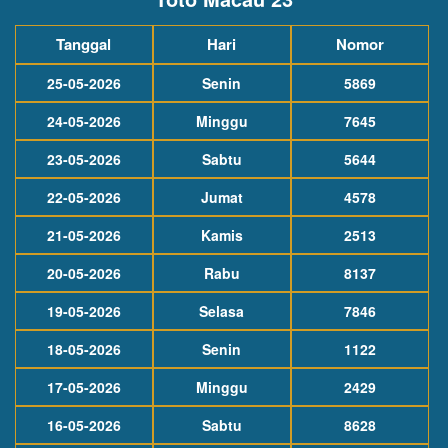
Tanggal
Hari
Nomor
25-05-2026
Senin
5869
24-05-2026
Minggu
7645
23-05-2026
Sabtu
5644
22-05-2026
Jumat
4578
21-05-2026
Kamis
2513
20-05-2026
Rabu
8137
19-05-2026
Selasa
7846
18-05-2026
Senin
1122
17-05-2026
Minggu
2429
16-05-2026
Sabtu
8628