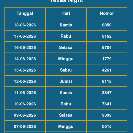
Tanggal
Hari
Nomor
18-06-2026
Kamis
8850
17-06-2026
Rabu
9162
16-06-2026
Selasa
6704
14-06-2026
Minggu
1779
13-06-2026
Sabtu
4261
12-06-2026
Jumat
8118
11-06-2026
Kamis
8847
10-06-2026
Rabu
7641
09-06-2026
Selasa
9399
07-06-2026
Minggu
0015