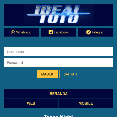
Whatsapp
Facebook
Telegram
DAFTAR
BERANDA
WEB
MOBILE
Texas Night