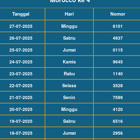
Tanggal
Hari
Nomor
27-07-2025
Minggu
6101
26-07-2025
Sabtu
4937
25-07-2025
Jumat
0115
24-07-2025
Kamis
9645
23-07-2025
Rabu
1140
22-07-2025
Selasa
3528
21-07-2025
Senin
7599
20-07-2025
Minggu
4120
19-07-2025
Sabtu
6516
18-07-2025
Jumat
2956