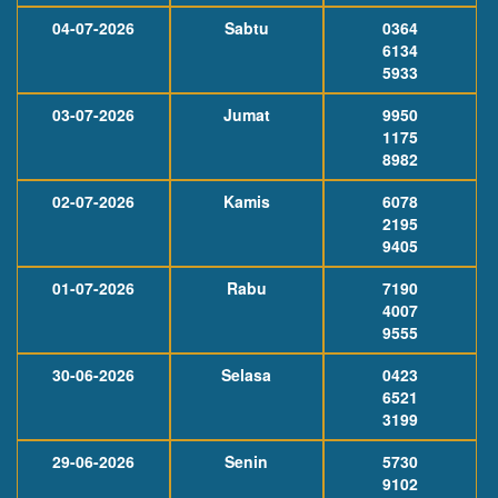
04-07-2026
Sabtu
0364
6134
5933
03-07-2026
Jumat
9950
1175
8982
02-07-2026
Kamis
6078
2195
9405
01-07-2026
Rabu
7190
4007
9555
30-06-2026
Selasa
0423
6521
3199
29-06-2026
Senin
5730
9102