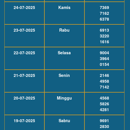
24-07-2025
Kamis
7369
7162
6378
23-07-2025
Rabu
6913
3220
1616
22-07-2025
Selasa
9004
3964
0154
21-07-2025
Senin
2146
4958
7142
20-07-2025
Minggu
4568
5826
4281
19-07-2025
Sabtu
9691
2830