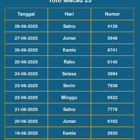
Tanggal
Hari
Nomor
28-06-2025
Sabtu
4128
27-06-2025
Jumat
5948
26-06-2025
Kamis
8741
25-06-2025
Rabu
0140
24-06-2025
Selasa
3994
23-06-2025
Senin
7938
22-06-2025
Minggu
6522
21-06-2025
Sabtu
7778
20-06-2025
Jumat
6162
19-06-2025
Kamis
2920