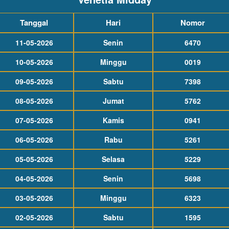
Tanggal
Hari
Nomor
11-05-2026
Senin
6470
10-05-2026
Minggu
0019
09-05-2026
Sabtu
7398
08-05-2026
Jumat
5762
07-05-2026
Kamis
0941
06-05-2026
Rabu
5261
05-05-2026
Selasa
5229
04-05-2026
Senin
5698
03-05-2026
Minggu
6323
02-05-2026
Sabtu
1595