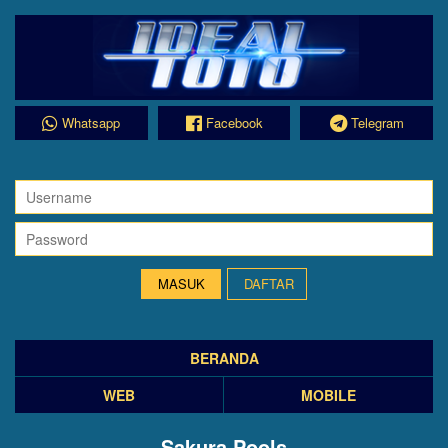
Whatsapp
Facebook
Telegram
DAFTAR
BERANDA
WEB
MOBILE
Sakura Pools