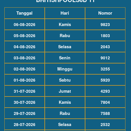
Tanggal
Hari
Nomor
06-08-2026
Kamis
9823
05-08-2026
Rabu
1803
04-08-2026
Selasa
2043
03-08-2026
Senin
9012
02-08-2026
Minggu
3255
01-08-2026
Sabtu
5920
31-07-2026
Jumat
4293
30-07-2026
Kamis
7804
29-07-2026
Rabu
7588
28-07-2026
Selasa
2532