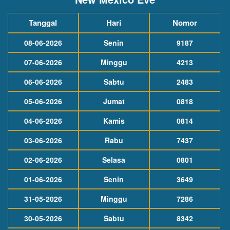
Tanggal
Hari
Nomor
08-06-2026
Senin
9187
07-06-2026
Minggu
4213
06-06-2026
Sabtu
2483
05-06-2026
Jumat
0818
04-06-2026
Kamis
0814
03-06-2026
Rabu
7437
02-06-2026
Selasa
0801
01-06-2026
Senin
3649
31-05-2026
Minggu
7286
30-05-2026
Sabtu
8342