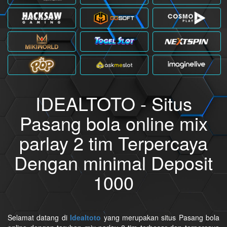
IDEALTOTO - Situs
Pasang bola online mix
parlay 2 tim Terpercaya
Dengan minimal Deposit
1000
Selamat datang di
Idealtoto
yang merupakan situs Pasang bola