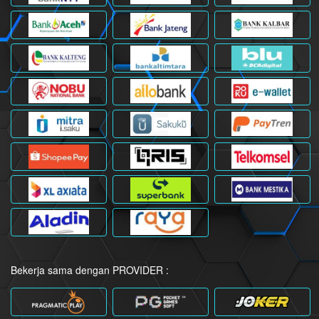
Bekerja sama dengan PROVIDER :