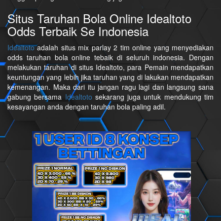
Situs Taruhan Bola Online Idealtoto
Odds Terbaik Se Indonesia
Idealtoto
adalah situs mix parlay 2 tim online yang menyediakan
odds taruhan bola online tebaik di seluruh indonesia. Dengan
melakukan taruhan di situs Idealtoto, para Pemain mendapatkan
keuntungan yang lebih jika taruhan yang di lakukan mendapatkan
kemenangan. Maka dari itu jangan ragu lagi dan langsung sana
gabung bersama
Idealtoto
sekarang juga untuk mendukung tim
kesayangan anda dengan taruhan bola paling adil.